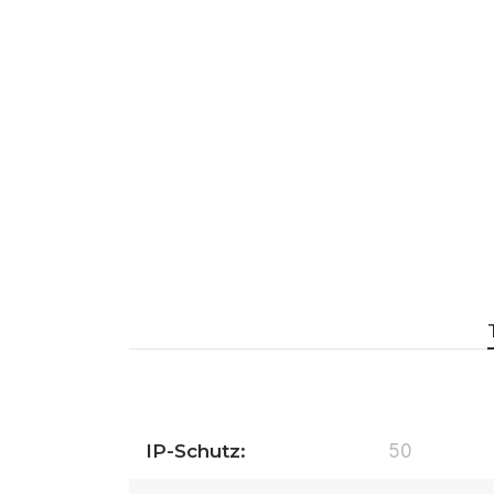
IP-Schutz:
50