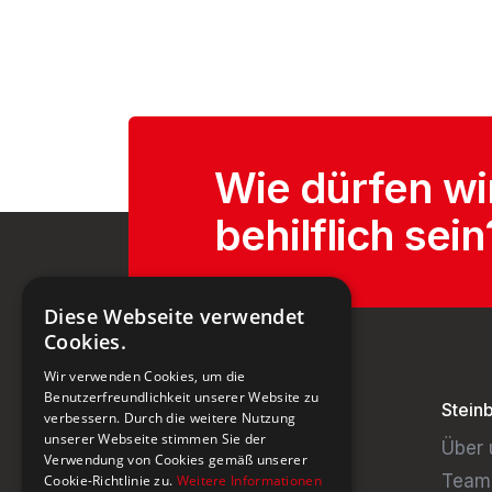
Wie dürfen wi
behilflich sein
Diese Webseite verwendet
Cookies.
Wir verwenden Cookies, um die
Benutzerfreundlichkeit unserer Website zu
Stein
verbessern. Durch die weitere Nutzung
unserer Webseite stimmen Sie der
Über 
Verwendung von Cookies gemäß unserer
Team
Cookie-Richtlinie zu.
Weitere Informationen