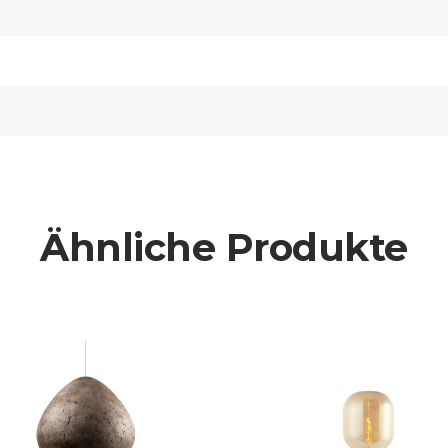
Ähnliche Produkte