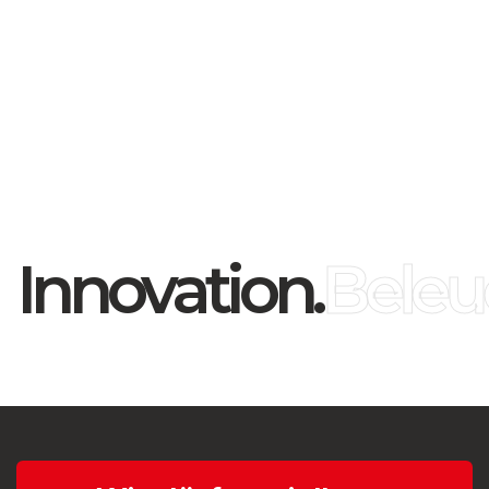
Innovation.
Beleu