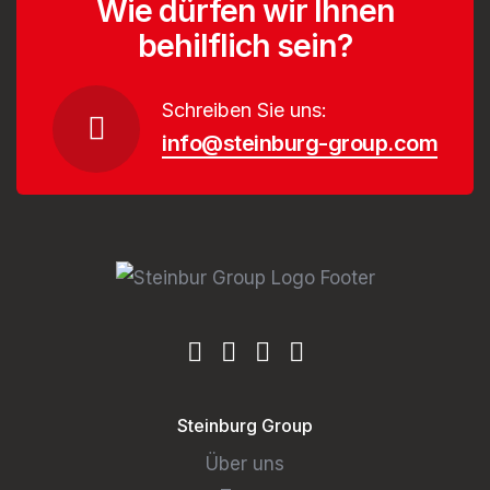
Wie dürfen wir Ihnen
behilflich sein?
Schreiben Sie uns:
info@steinburg-group.com
Steinburg Group
Über uns