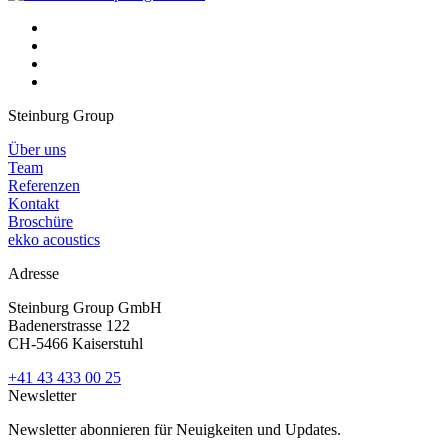
Steinburg Group
Über uns
Team
Referenzen
Kontakt
Broschüre
ekko acoustics
Adresse
Steinburg Group GmbH
Badenerstrasse 122
CH-5466 Kaiserstuhl
+41 43 433 00 25
Newsletter
Newsletter abonnieren für Neuigkeiten und Updates.