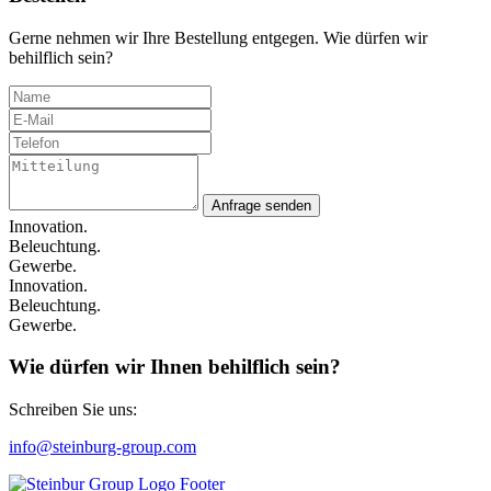
Gerne nehmen wir Ihre Bestellung entgegen. Wie dürfen wir
behilflich sein?
Anfrage senden
Innovation.
Beleuchtung.
Gewerbe.
Innovation.
Beleuchtung.
Gewerbe.
Wie dürfen wir Ihnen behilflich sein?
Schreiben Sie uns:
info@steinburg-group.com