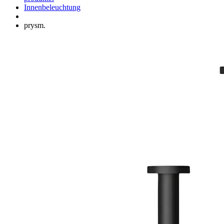
Innenbeleuchtung
prysm.