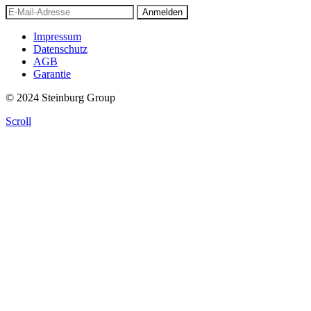
Anmelden
Impressum
Datenschutz
AGB
Garantie
© 2024 Steinburg Group
Scroll