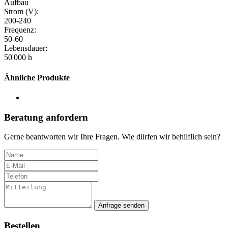
Aufbau
Strom (V):
200-240
Frequenz:
50-60
Lebensdauer:
50'000 h
Ähnliche Produkte
Beratung anfordern
Gerne beantworten wir Ihre Fragen. Wie dürfen wir behilflich sein?
Anfrage senden
Bestellen