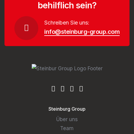
behilflich sein?
Schreiben Sie uns:
info@steinburg-group.com
Steinburg Group
Über uns
Team