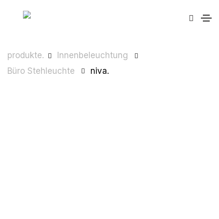
produkte.
Innenbeleuchtung
Büro Stehleuchte
niva.