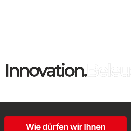
Innovation.
Beleu
Wie dürfen wir Ihnen