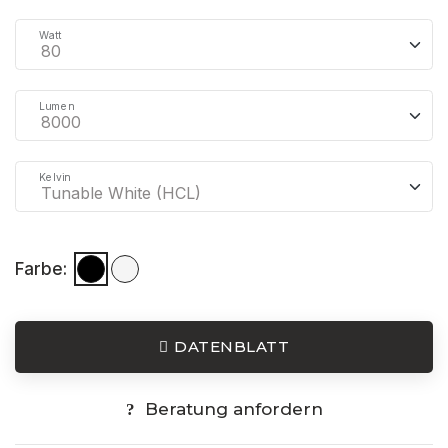
Watt
Lumen
Kelvin
Farbe:
DATENBLATT
Beratung anfordern