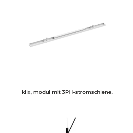
klix, modul mit 3PH-stromschiene.