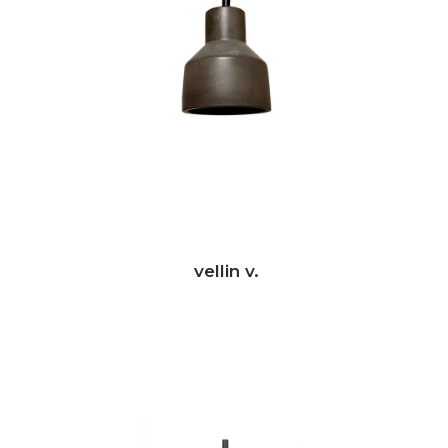
vellin v.