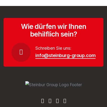
Wie dürfen wir Ihnen
behilflich sein?
Schreiben Sie uns:
info@steinburg-group.com