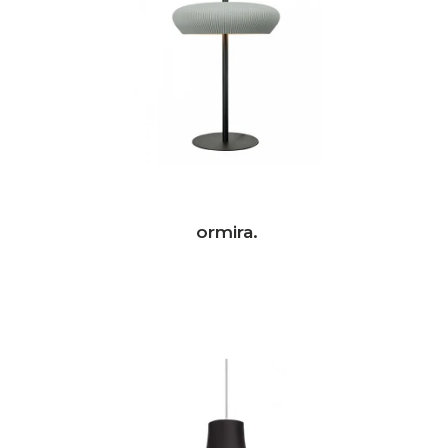
ormira.