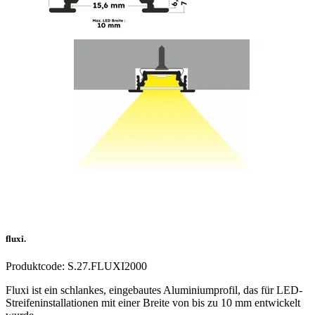
fluxi.
Produktcode:
S.27.FLUXI2000
Fluxi ist ein schlankes, eingebautes Aluminiumprofil, das für LED-
Streifeninstallationen mit einer Breite von bis zu 10 mm entwickelt