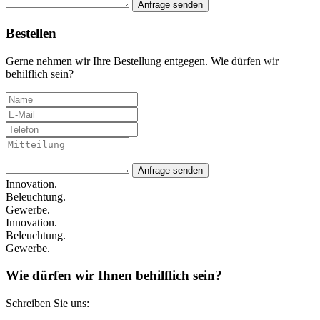
Anfrage senden
Bestellen
Gerne nehmen wir Ihre Bestellung entgegen. Wie dürfen wir
behilflich sein?
Anfrage senden
Innovation.
Beleuchtung.
Gewerbe.
Innovation.
Beleuchtung.
Gewerbe.
Wie dürfen wir Ihnen behilflich sein?
Schreiben Sie uns: