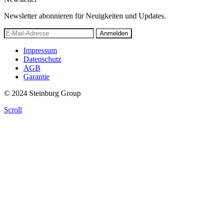
Newsletter abonnieren für Neuigkeiten und Updates.
Anmelden
Impressum
Datenschutz
AGB
Garantie
© 2024 Steinburg Group
Scroll