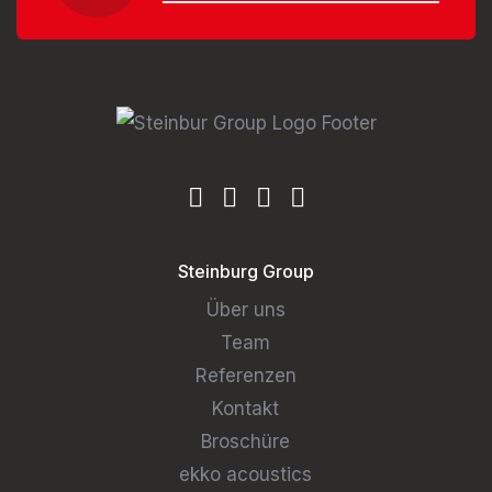
Steinburg Group
Über uns
Team
Referenzen
Kontakt
Broschüre
ekko acoustics