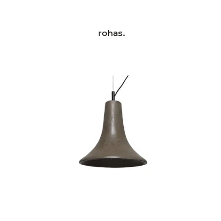
rohas.