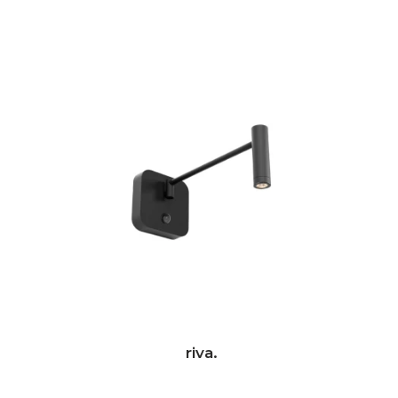
riva.