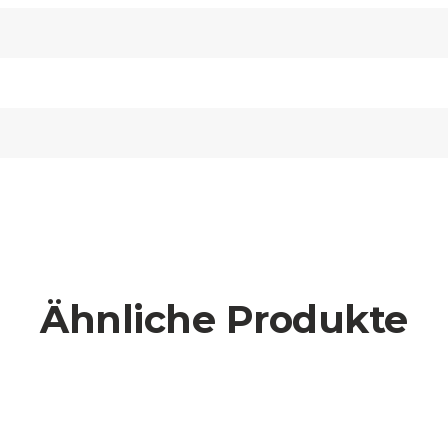
Ähnliche Produkte