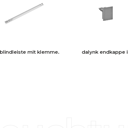
, blindleiste mit klemme.
dalynk endkappe i