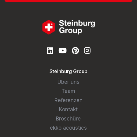
Steinburg Group
Über uns
Team
Referenzen
Kontakt
Broschüre
ekko acoustics