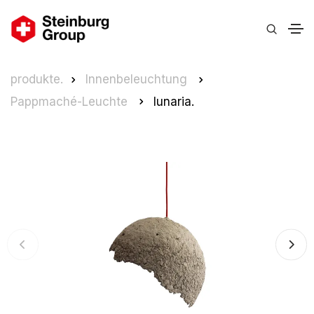
produkte.
Innenbeleuchtung
Pappmaché-Leuchte
lunaria.