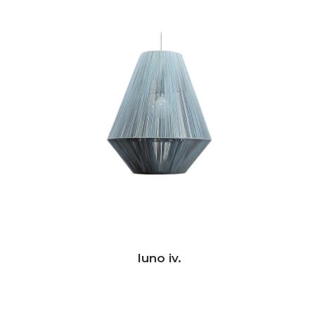
luno iv.