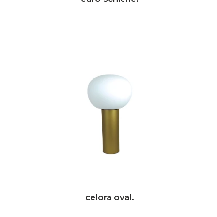
celora oval.