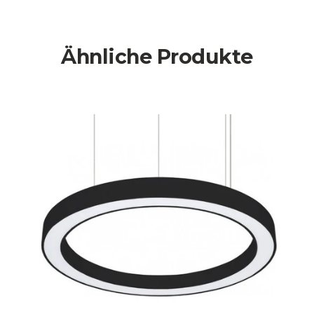
Ähnliche Produkte