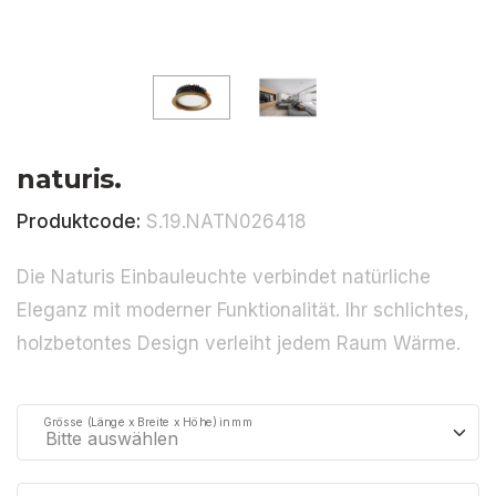
naturis.
Produktcode:
S.19.NATN026418
Die Naturis Einbauleuchte verbindet natürliche
Eleganz mit moderner Funktionalität. Ihr schlichtes,
holzbetontes Design verleiht jedem Raum Wärme.
Grösse (Länge x Breite x Höhe) in mm