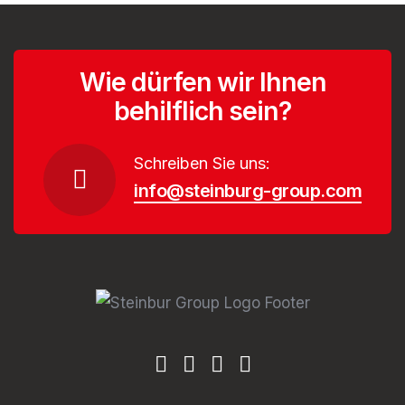
Wie dürfen wir Ihnen
behilflich sein?
Schreiben Sie uns:
info@steinburg-group.com