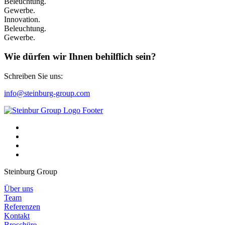
Beleuchtung.
Gewerbe.
Innovation.
Beleuchtung.
Gewerbe.
Wie dürfen wir Ihnen behilflich sein?
Schreiben Sie uns:
info@steinburg-group.com
Steinburg Group
Über uns
Team
Referenzen
Kontakt
Broschüre