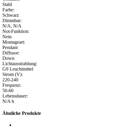
Stahl
Farbe:
Schwarz
Dimmbar:
N/A, N/A
Not-Funktion:
Nein
Montageart:
Pendant
Diffusor:
Down
Lichtausstrahlung:
G9 Leuchtmittel
Strom (V):
220-240
Frequenz:
50-60
Lebensdauer:
N/A h
Ähnliche Produkte