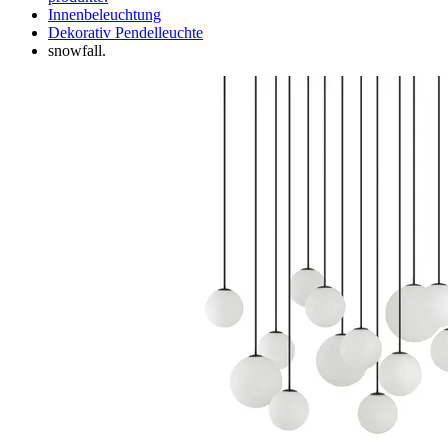
Innenbeleuchtung
Dekorativ Pendelleuchte
snowfall.