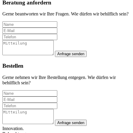
Beratung anfordern
Gerne beantworten wir Ihre Fragen. Wie dürfen wir behilflich sein?
Anfrage senden
Bestellen
Gerne nehmen wir Ihre Bestellung entgegen. Wie dürfen wir
behilflich sein?
Anfrage senden
Innovation.