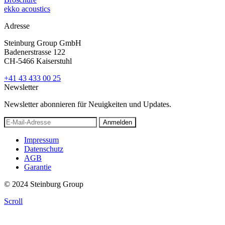
ekko acoustics
Adresse
Steinburg Group GmbH
Badenerstrasse 122
CH-5466 Kaiserstuhl
+41 43 433 00 25
Newsletter
Newsletter abonnieren für Neuigkeiten und Updates.
Anmelden
Impressum
Datenschutz
AGB
Garantie
© 2024 Steinburg Group
Scroll