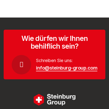
Wie dürfen wir Ihnen
behilflich sein?
Schreiben Sie uns:
info@steinburg-group.com