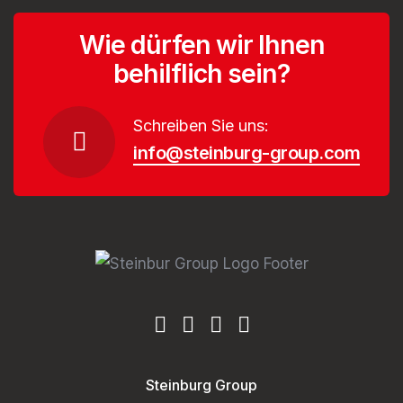
Wie dürfen wir Ihnen
behilflich sein?
Schreiben Sie uns:
info@steinburg-group.com
Steinburg Group