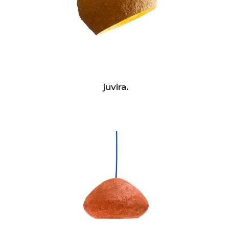
juvira.