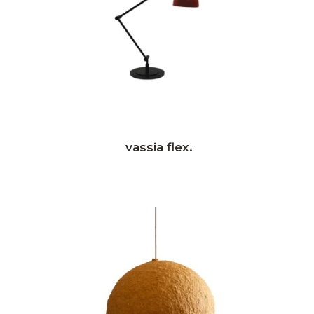
vassia flex.