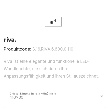
riva.
Produktcode:
S.16.RIVA.6.600.0.110
Riva ist eine elegante und funktionelle LED-
Wandleuchte, die sich durch ihre
Anpassungsfähigkeit und ihren Stil auszeichnet.
Grösse (Länge x Breite x Höhe) in mm