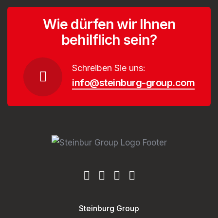
Wie dürfen wir Ihnen
behilflich sein?
Schreiben Sie uns:
info@steinburg-group.com
Steinburg Group