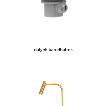
dalynk kabelhalter.