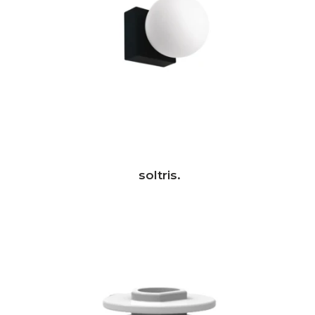
soltris.