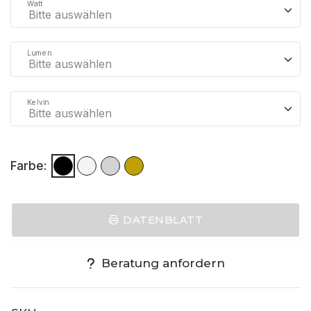
Watt
Lumen
Kelvin
Farbe:
DATENBLATT
Beratung anfordern