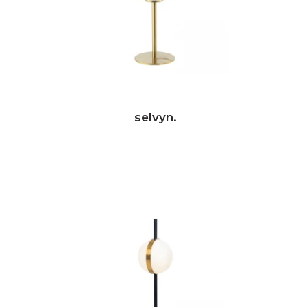
selvyn.