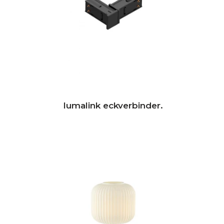
lumalink eckverbinder.