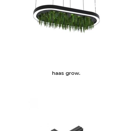
haas grow.