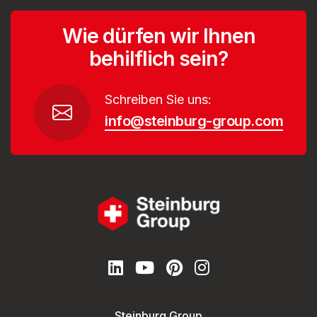
Wie dürfen wir Ihnen
behilflich sein?
Schreiben Sie uns:
info@steinburg-group.com
Steinburg Group