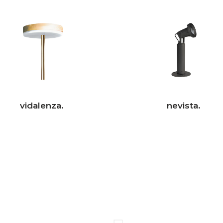
vidalenza.
nevista.