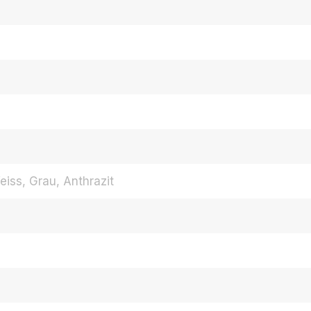
iss, Grau, Anthrazit