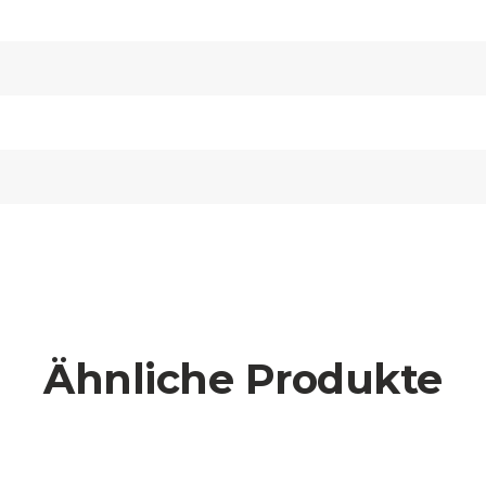
Ähnliche Produkte