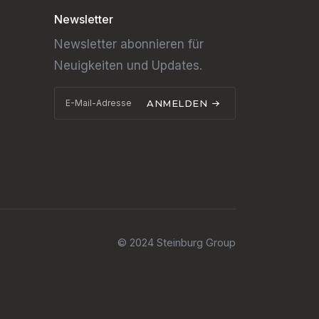
Newsletter
Newsletter abonnieren für
Neuigkeiten und Updates.
ANMELDEN
© 2024 Steinburg Group