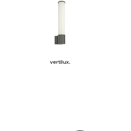
vertilux.