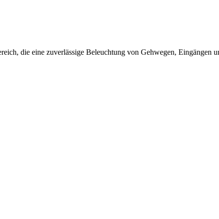
nbereich, die eine zuverlässige Beleuchtung von Gehwegen, Eingängen u