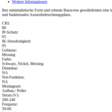
Weitere Informationen
Ihre minimalistische Form und robuste Bauweise gewährleisten eine 
und funktionalen Aussenbeleuchtungsplans.
CRI:
80
IP-Schutz:
65
IK-Stossfestigkeit:
05
Gehäuse:
Messing
Farbe:
Schwarz, Nickel, Messing
Dimmbar:
NA
Not-Funktion:
NA
Montageart:
Aufbau / Poller
Strom (V):
200-240
Frequenz:
50-60