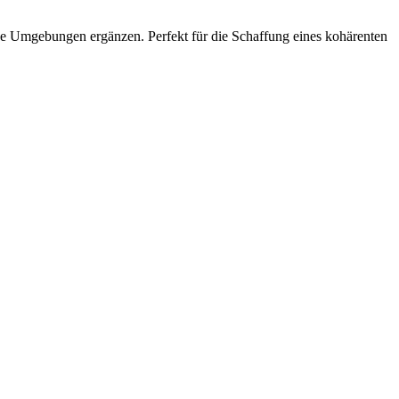
he Umgebungen ergänzen. Perfekt für die Schaffung eines kohärenten