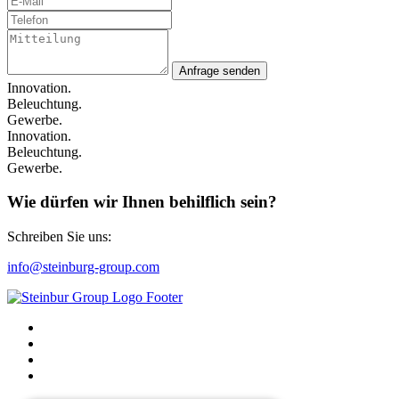
Anfrage senden
Innovation.
Beleuchtung.
Gewerbe.
Innovation.
Beleuchtung.
Gewerbe.
Wie dürfen wir Ihnen behilflich sein?
Schreiben Sie uns:
info@steinburg-group.com