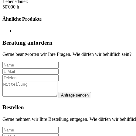
Lebensdauer:
50'000 h
Ähnliche Produkte
Beratung anfordern
Gerne beantworten wir Ihre Fragen. Wie dürfen wir behilflich sein?
Anfrage senden
Bestellen
Gerne nehmen wir Ihre Bestellung entgegen. Wie dürfen wir behilflic