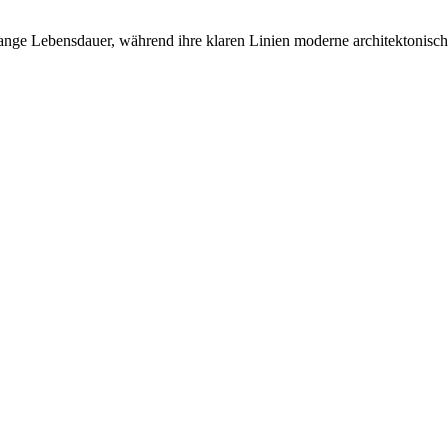
lange Lebensdauer, während ihre klaren Linien moderne architektonisc