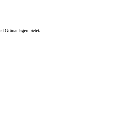
nd Grünanlagen bietet.