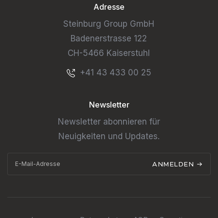
Adresse
Steinburg Group GmbH
Badenerstrasse 122
CH-5466 Kaiserstuhl
+41 43 433 00 25
Newsletter
Newsletter abonnieren für
Neuigkeiten und Updates.
ANMELDEN