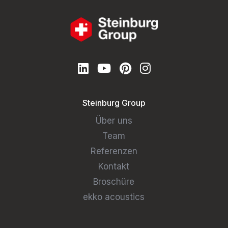
Steinburg Group
Über uns
Team
Referenzen
Kontakt
Broschüre
ekko acoustics