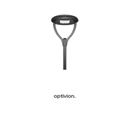
optivion.