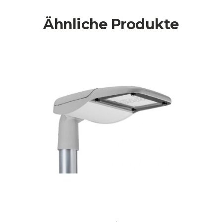
Ähnliche Produkte