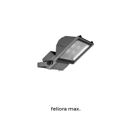
feliora max.