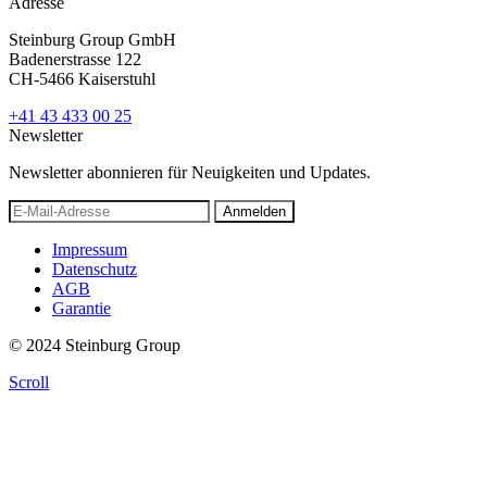
Adresse
Steinburg Group GmbH
Badenerstrasse 122
CH-5466 Kaiserstuhl
+41 43 433 00 25
Newsletter
Newsletter abonnieren für Neuigkeiten und Updates.
Anmelden
Impressum
Datenschutz
AGB
Garantie
© 2024 Steinburg Group
Scroll