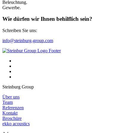
Beleuchtung.
Gewerbe.
Wie dürfen wir Ihnen behilflich sein?
Schreiben Sie uns:
info@steinburg-group.com
Steinburg Group
Über uns
Team
Referenzen
Kontakt
Broschüre
ekko acoustics