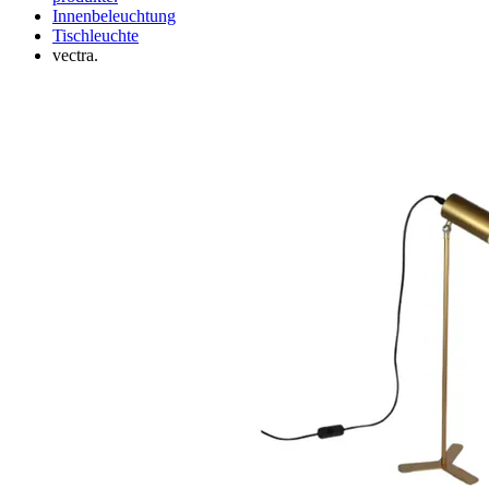
Innenbeleuchtung
Tischleuchte
vectra.