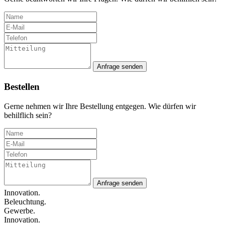
Anfrage senden
Bestellen
Gerne nehmen wir Ihre Bestellung entgegen. Wie dürfen wir
behilflich sein?
Anfrage senden
Innovation.
Beleuchtung.
Gewerbe.
Innovation.