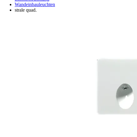
Wandeinbauleuchten
strale quad.