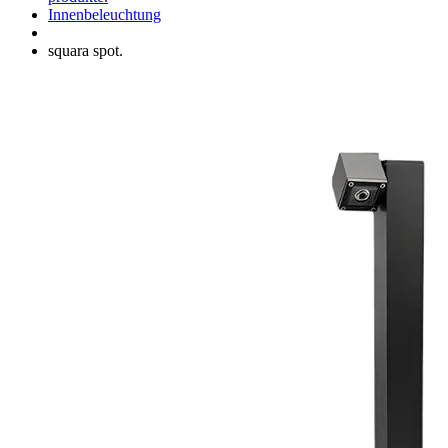
Innenbeleuchtung
squara spot.