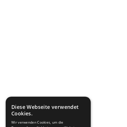
Diese Webseite verwendet
Cookies.
Wir verwenden Cookies, um die