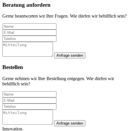
Beratung anfordern
Gerne beantworten wir Ihre Fragen. Wie dürfen wir behilflich sein?
Anfrage senden
Bestellen
Gerne nehmen wir Ihre Bestellung entgegen. Wie dürfen wir
behilflich sein?
Anfrage senden
Innovation.