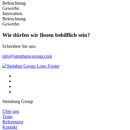
Beleuchtung.
Gewerbe.
Innovation.
Beleuchtung.
Gewerbe.
Wie dürfen wir Ihnen behilflich sein?
Schreiben Sie uns:
info@steinburg-group.com
Steinburg Group
Über uns
Team
Referenzen
Kontakt