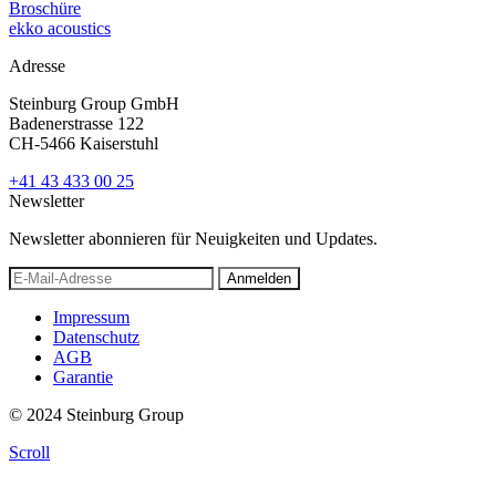
Broschüre
ekko acoustics
Adresse
Steinburg Group GmbH
Badenerstrasse 122
CH-5466 Kaiserstuhl
+41 43 433 00 25
Newsletter
Newsletter abonnieren für Neuigkeiten und Updates.
Anmelden
Impressum
Datenschutz
AGB
Garantie
© 2024 Steinburg Group
Scroll