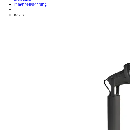
Innenbeleuchtung
nevista.