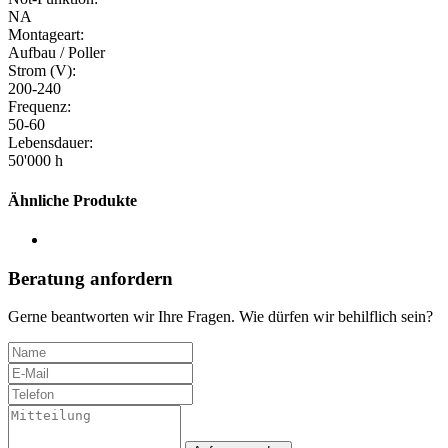
NA
Montageart:
Aufbau / Poller
Strom (V):
200-240
Frequenz:
50-60
Lebensdauer:
50'000 h
Ähnliche Produkte
Beratung anfordern
Gerne beantworten wir Ihre Fragen. Wie dürfen wir behilflich sein?