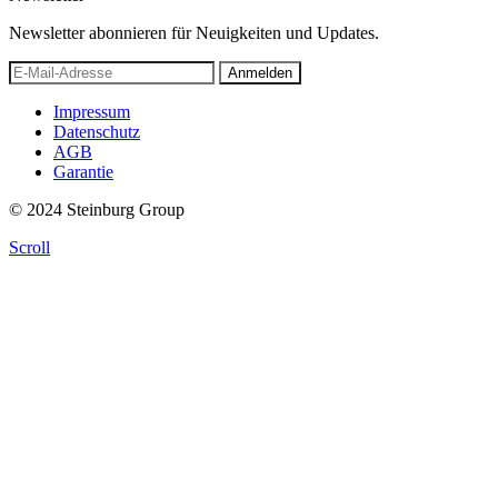
Newsletter abonnieren für Neuigkeiten und Updates.
Anmelden
Impressum
Datenschutz
AGB
Garantie
© 2024 Steinburg Group
Scroll