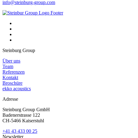
info@steinburg-group.com
Steinburg Group
Über uns
Team
Referenzen
Kontakt
Broschüre
ekko acoustics
Adresse
Steinburg Group GmbH
Badenerstrasse 122
CH-5466 Kaiserstuhl
+41 43 433 00 25
Newsletter