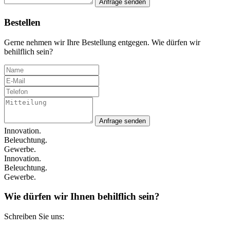
Anfrage senden
Bestellen
Gerne nehmen wir Ihre Bestellung entgegen. Wie dürfen wir
behilflich sein?
Anfrage senden
Innovation.
Beleuchtung.
Gewerbe.
Innovation.
Beleuchtung.
Gewerbe.
Wie dürfen wir Ihnen behilflich sein?
Schreiben Sie uns: