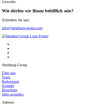
Gewerbe.
Wie dürfen wir Ihnen behilflich sein?
Schreiben Sie uns:
info@steinburg-group.com
Steinburg Group
Über uns
Team
Referenzen
Kontakt
Broschüre
ekko acoustics
Adresse