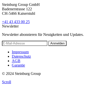
Steinburg Group GmbH
Badenerstrasse 122
CH-5466 Kaiserstuhl
+41 43 433 00 25
Newsletter
Newsletter abonnieren für Neuigkeiten und Updates.
Anmelden
Impressum
Datenschutz
AGB
Garantie
© 2024 Steinburg Group
Scroll