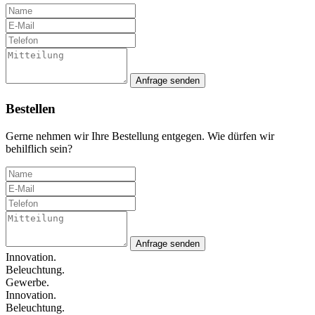
Anfrage senden
Bestellen
Gerne nehmen wir Ihre Bestellung entgegen. Wie dürfen wir
behilflich sein?
Anfrage senden
Innovation.
Beleuchtung.
Gewerbe.
Innovation.
Beleuchtung.