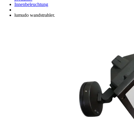
Innenbeleuchtung
lumudo wandstrahler.