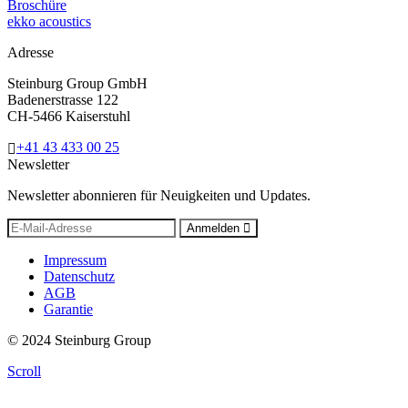
Broschüre
ekko acoustics
Adresse
Steinburg Group GmbH
Badenerstrasse 122
CH-5466 Kaiserstuhl
+41 43 433 00 25
Newsletter
Newsletter abonnieren für Neuigkeiten und Updates.
Anmelden
Impressum
Datenschutz
AGB
Garantie
© 2024 Steinburg Group
Scroll