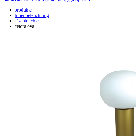
produkte.
Innenbeleuchtung
Tischleuchte
celora oval.