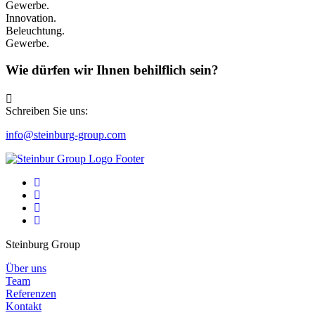
Gewerbe.
Innovation.
Beleuchtung.
Gewerbe.
Wie dürfen wir Ihnen behilflich sein?
Schreiben Sie uns:
info@steinburg-group.com
Steinburg Group
Über uns
Team
Referenzen
Kontakt