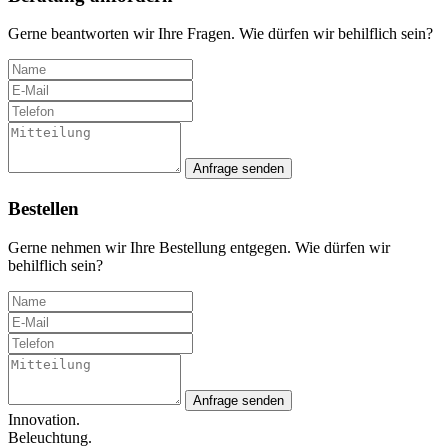
Gerne beantworten wir Ihre Fragen. Wie dürfen wir behilflich sein?
Anfrage senden
Bestellen
Gerne nehmen wir Ihre Bestellung entgegen. Wie dürfen wir
behilflich sein?
Anfrage senden
Innovation.
Beleuchtung.