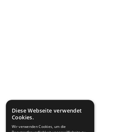
Diese Webseite verwendet
Cookies.
Wir verwenden Cookies, um die