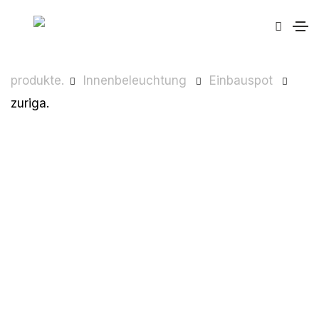
produkte.
Innenbeleuchtung
Einbauspot
zuriga.