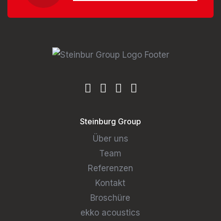
Steinburg Group
Über uns
Team
Referenzen
Kontakt
Broschüre
ekko acoustics