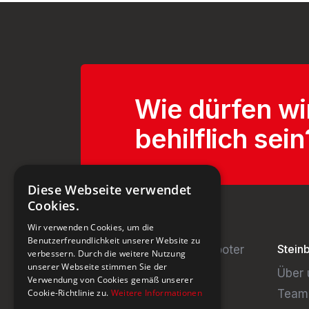
Wie dürfen wi
behilflich sein
Diese Webseite verwendet
Cookies.
Wir verwenden Cookies, um die
Benutzerfreundlichkeit unserer Website zu
Stein
verbessern. Durch die weitere Nutzung
unserer Webseite stimmen Sie der
Über 
Verwendung von Cookies gemäß unserer
Team
Cookie-Richtlinie zu.
Weitere Informationen