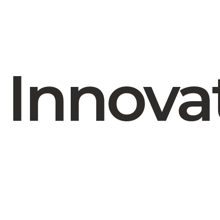
Innova