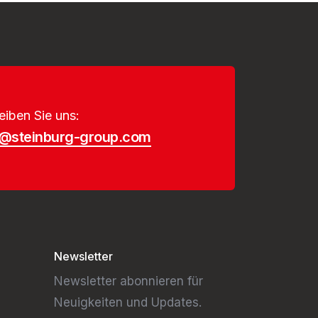
eiben Sie uns:
o@steinburg-group.com
Newsletter
Newsletter abonnieren für
Neuigkeiten und Updates.