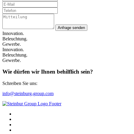
Anfrage senden
Innovation.
Beleuchtung.
Gewerbe.
Innovation.
Beleuchtung.
Gewerbe.
Wie dürfen wir Ihnen behilflich sein?
Schreiben Sie uns:
info@steinburg-group.com