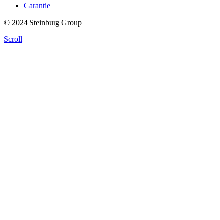
Garantie
© 2024 Steinburg Group
Scroll