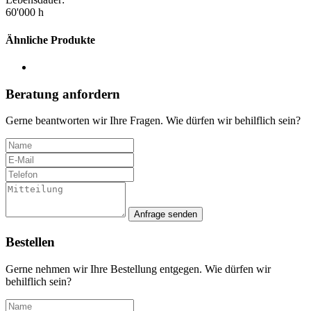
60'000 h
Ähnliche Produkte
Beratung anfordern
Gerne beantworten wir Ihre Fragen. Wie dürfen wir behilflich sein?
Anfrage senden
Bestellen
Gerne nehmen wir Ihre Bestellung entgegen. Wie dürfen wir
behilflich sein?