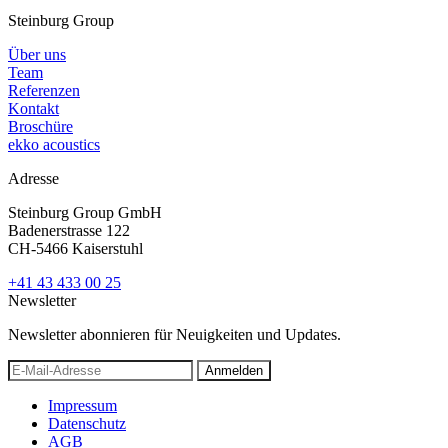
Steinburg Group
Über uns
Team
Referenzen
Kontakt
Broschüre
ekko acoustics
Adresse
Steinburg Group GmbH
Badenerstrasse 122
CH-5466 Kaiserstuhl
+41 43 433 00 25
Newsletter
Newsletter abonnieren für Neuigkeiten und Updates.
Anmelden
Impressum
Datenschutz
AGB