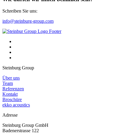
Schreiben Sie uns:
info@steinburg-group.com
Steinburg Group
Über uns
Team
Referenzen
Kontakt
Broschüre
ekko acoustics
Adresse
Steinburg Group GmbH
Badenerstrasse 122