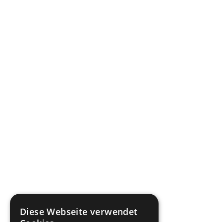
Diese Webseite verwendet