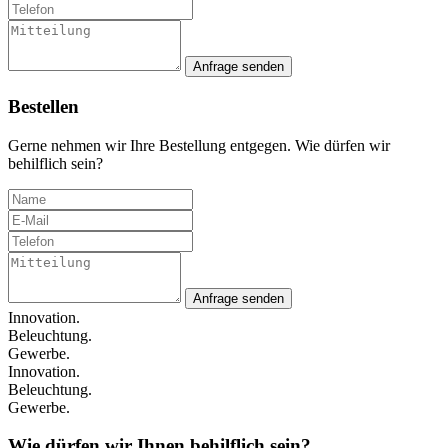
Anfrage senden
Bestellen
Gerne nehmen wir Ihre Bestellung entgegen. Wie dürfen wir
behilflich sein?
Anfrage senden
Innovation.
Beleuchtung.
Gewerbe.
Innovation.
Beleuchtung.
Gewerbe.
Wie dürfen wir Ihnen behilflich sein?