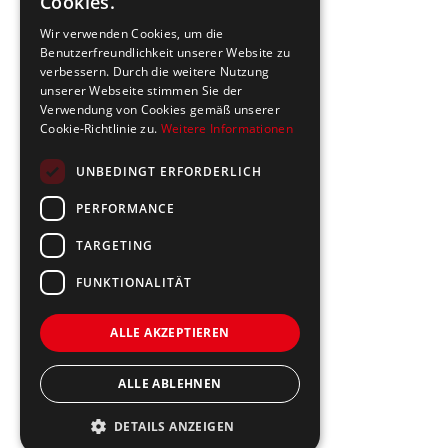
Cookies.
Wir verwenden Cookies, um die
Benutzerfreundlichkeit unserer Website zu
verbessern. Durch die weitere Nutzung
unserer Webseite stimmen Sie der
Verwendung von Cookies gemäß unserer
Cookie-Richtlinie zu.
Weitere Informationen
UNBEDINGT ERFORDERLICH
PERFORMANCE
TARGETING
FUNKTIONALITÄT
ALLE AKZEPTIEREN
ALLE ABLEHNEN
DETAILS ANZEIGEN