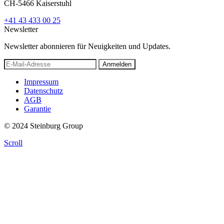
CH-5466 Kaiserstuhl
+41 43 433 00 25
Newsletter
Newsletter abonnieren für Neuigkeiten und Updates.
Anmelden
Impressum
Datenschutz
AGB
Garantie
© 2024 Steinburg Group
Scroll