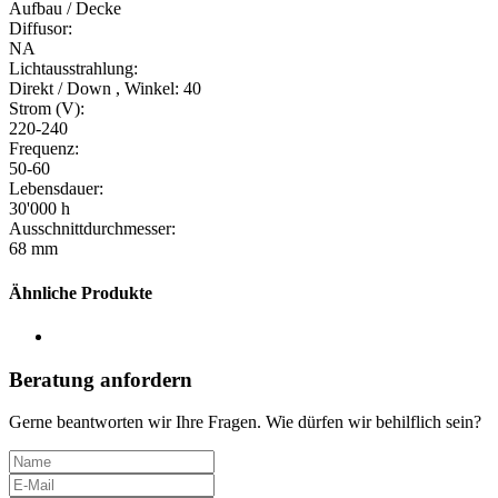
Aufbau / Decke
Diffusor:
NA
Lichtausstrahlung:
Direkt / Down , Winkel: 40
Strom (V):
220-240
Frequenz:
50-60
Lebensdauer:
30'000 h
Ausschnittdurchmesser:
68 mm
Ähnliche Produkte
Beratung anfordern
Gerne beantworten wir Ihre Fragen. Wie dürfen wir behilflich sein?