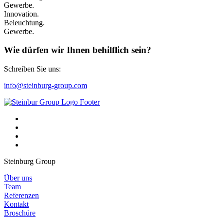
Gewerbe.
Innovation.
Beleuchtung.
Gewerbe.
Wie dürfen wir Ihnen behilflich sein?
Schreiben Sie uns:
info@steinburg-group.com
Steinburg Group
Über uns
Team
Referenzen
Kontakt
Broschüre