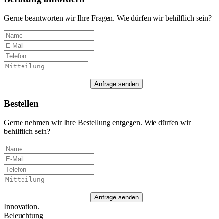
Gerne beantworten wir Ihre Fragen. Wie dürfen wir behilflich sein?
Anfrage senden
Bestellen
Gerne nehmen wir Ihre Bestellung entgegen. Wie dürfen wir
behilflich sein?
Anfrage senden
Innovation.
Beleuchtung.