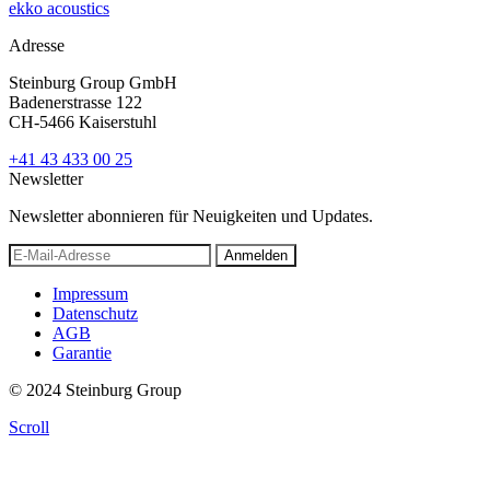
ekko acoustics
Adresse
Steinburg Group GmbH
Badenerstrasse 122
CH-5466 Kaiserstuhl
+41 43 433 00 25
Newsletter
Newsletter abonnieren für Neuigkeiten und Updates.
Anmelden
Impressum
Datenschutz
AGB
Garantie
© 2024 Steinburg Group
Scroll