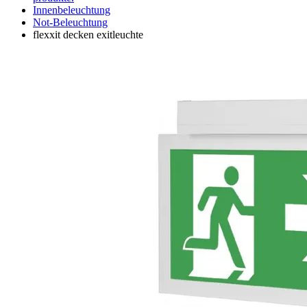
Innenbeleuchtung
Not-Beleuchtung
flexxit decken exitleuchte