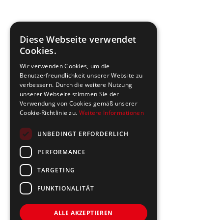
Diese Webseite verwendet
Cookies.
Wir verwenden Cookies, um die
Benutzerfreundlichkeit unserer Website zu
verbessern. Durch die weitere Nutzung
unserer Webseite stimmen Sie der
Verwendung von Cookies gemäß unserer
Cookie-Richtlinie zu.
Weitere Informationen
UNBEDINGT ERFORDERLICH
PERFORMANCE
TARGETING
FUNKTIONALITÄT
ALLE AKZEPTIEREN