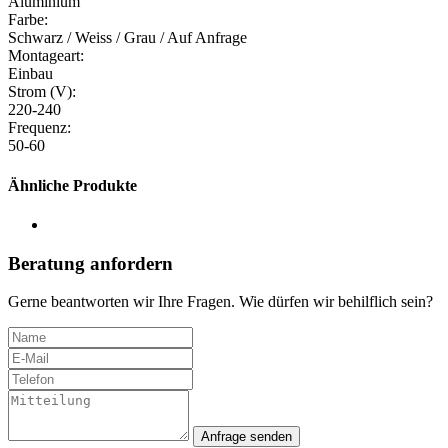
Aluminium
Farbe:
Schwarz / Weiss / Grau / Auf Anfrage
Montageart:
Einbau
Strom (V):
220-240
Frequenz:
50-60
Ähnliche Produkte
Beratung anfordern
Gerne beantworten wir Ihre Fragen. Wie dürfen wir behilflich sein?
Anfrage senden