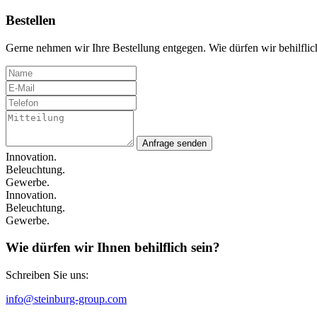
Bestellen
Gerne nehmen wir Ihre Bestellung entgegen. Wie dürfen wir behilflic
Anfrage senden
Innovation.
Beleuchtung.
Gewerbe.
Innovation.
Beleuchtung.
Gewerbe.
Wie dürfen wir Ihnen behilflich sein?
Schreiben Sie uns:
info@steinburg-group.com