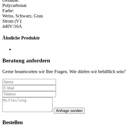
Gehäuse:
Polycarbonat
Farbe:
Weiss, Schwarz, Grau
Strom (V):
440V/16A
Ähnliche Produkte
Beratung anfordern
Gerne beantworten wir Ihre Fragen. Wie dürfen wir behilflich sein?
Anfrage senden
Bestellen