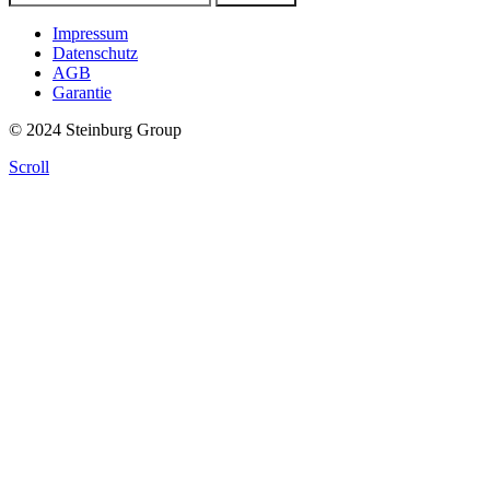
Impressum
Datenschutz
AGB
Garantie
© 2024 Steinburg Group
Scroll