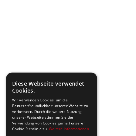
Diese Webseite verwendet
Cookies.
Wir verwenden Cookies, um die
Benutzerfreundlichkeit unserer Website zu
verbessern. Durch die weitere Nutzung
unserer Webseite stimmen Sie der
Verwendung von Cookies gemäß unserer
Cookie-Richtlinie zu.
Weitere Informationen