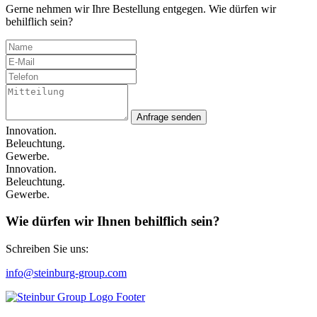
Gerne nehmen wir Ihre Bestellung entgegen. Wie dürfen wir
behilflich sein?
Anfrage senden
Innovation.
Beleuchtung.
Gewerbe.
Innovation.
Beleuchtung.
Gewerbe.
Wie dürfen wir Ihnen behilflich sein?
Schreiben Sie uns:
info@steinburg-group.com