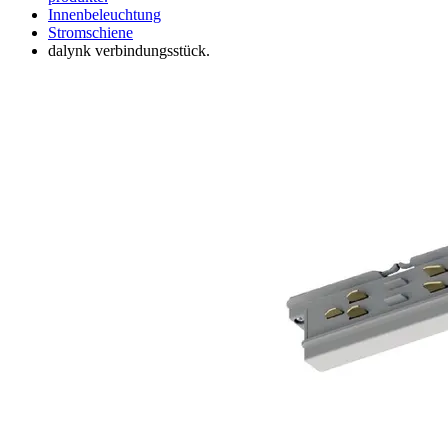
Innenbeleuchtung
Stromschiene
dalynk verbindungsstück.