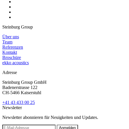
Steinburg Group
Über uns
Team
Referenzen
Kontakt
Broschüre
ekko acoustics
Adresse
Steinburg Group GmbH
Badenerstrasse 122
CH-5466 Kaiserstuhl
+41 43 433 00 25
Newsletter
Newsletter abonnieren für Neuigkeiten und Updates.
Anmelden