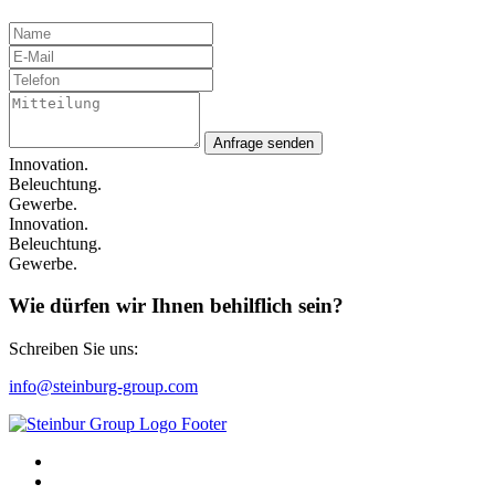
Anfrage senden
Innovation.
Beleuchtung.
Gewerbe.
Innovation.
Beleuchtung.
Gewerbe.
Wie dürfen wir Ihnen behilflich sein?
Schreiben Sie uns:
info@steinburg-group.com