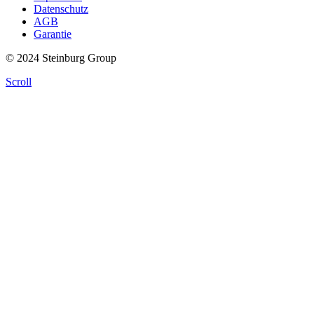
Datenschutz
AGB
Garantie
© 2024 Steinburg Group
Scroll