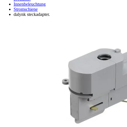
Innenbeleuchtung
Stromschiene
dalynk steckadapter.