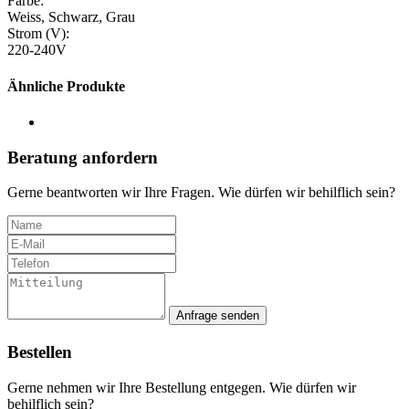
Farbe:
Weiss, Schwarz, Grau
Strom (V):
220-240V
Ähnliche Produkte
Beratung anfordern
Gerne beantworten wir Ihre Fragen. Wie dürfen wir behilflich sein?
Anfrage senden
Bestellen
Gerne nehmen wir Ihre Bestellung entgegen. Wie dürfen wir
behilflich sein?