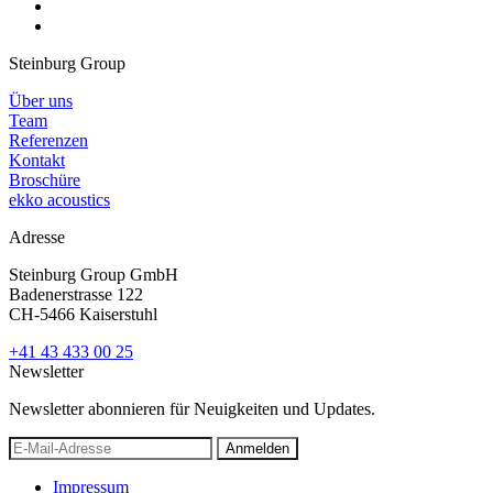
Steinburg Group
Über uns
Team
Referenzen
Kontakt
Broschüre
ekko acoustics
Adresse
Steinburg Group GmbH
Badenerstrasse 122
CH-5466 Kaiserstuhl
+41 43 433 00 25
Newsletter
Newsletter abonnieren für Neuigkeiten und Updates.
Anmelden
Impressum