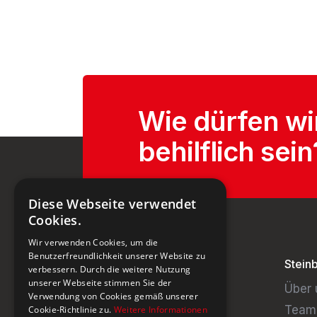
Wie dürfen wi
behilflich sein
Diese Webseite verwendet
Cookies.
Wir verwenden Cookies, um die
Benutzerfreundlichkeit unserer Website zu
Stein
verbessern. Durch die weitere Nutzung
unserer Webseite stimmen Sie der
Über 
Verwendung von Cookies gemäß unserer
Team
Cookie-Richtlinie zu.
Weitere Informationen