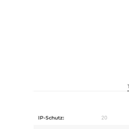
IP-Schutz:
20