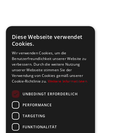
Diese Webseite verwendet
Cookies.
Wir verwenden Cookies, um die
Benutzerfreundlichkeit unserer Website zu
verbessern. Durch die weitere Nutzung
unserer Webseite stimmen Sie der
Verwendung von Cookies gemäß unserer
Cookie-Richtlinie zu.
Weitere Informationen
UNBEDINGT ERFORDERLICH
PERFORMANCE
TARGETING
FUNKTIONALITÄT