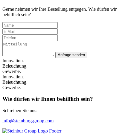
Gerne nehmen wir Ihre Bestellung entgegen. Wie dürfen wir
behilflich sein?
Anfrage senden
Innovation.
Beleuchtung.
Gewerbe.
Innovation.
Beleuchtung.
Gewerbe.
Wie dürfen wir Ihnen behilflich sein?
Schreiben Sie uns:
info@steinburg-group.com