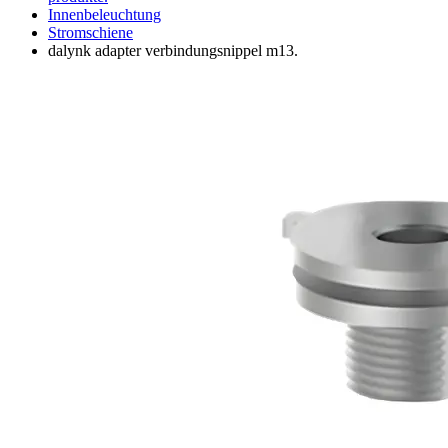
Innenbeleuchtung
Stromschiene
dalynk adapter verbindungsnippel m13.