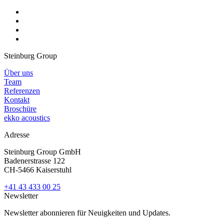
Steinburg Group
Über uns
Team
Referenzen
Kontakt
Broschüre
ekko acoustics
Adresse
Steinburg Group GmbH
Badenerstrasse 122
CH-5466 Kaiserstuhl
+41 43 433 00 25
Newsletter
Newsletter abonnieren für Neuigkeiten und Updates.