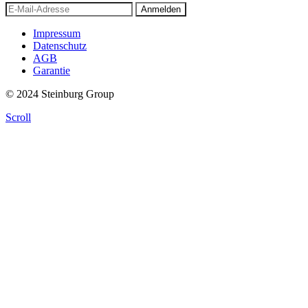
Anmelden
Impressum
Datenschutz
AGB
Garantie
© 2024 Steinburg Group
Scroll