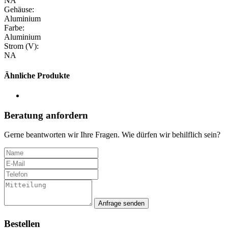
NA
Gehäuse:
Aluminium
Farbe:
Aluminium
Strom (V):
NA
Ähnliche Produkte
Beratung anfordern
Gerne beantworten wir Ihre Fragen. Wie dürfen wir behilflich sein?
Anfrage senden
Bestellen