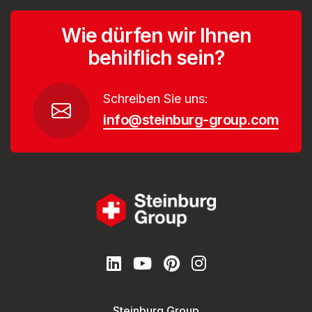
Wie dürfen wir Ihnen
behilflich sein?
Schreiben Sie uns:
info@steinburg-group.com
Steinburg Group