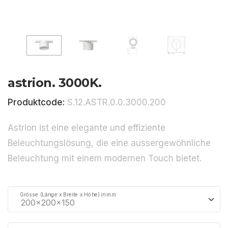
astrion. 3000K.
Produktcode:
S.12.ASTR.0.0.3000.200
Astrion ist eine elegante und effiziente
Beleuchtungslösung, die eine aussergewöhnliche
Beleuchtung mit einem modernen Touch bietet.
Grösse (Länge x Breite x Höhe) in mm