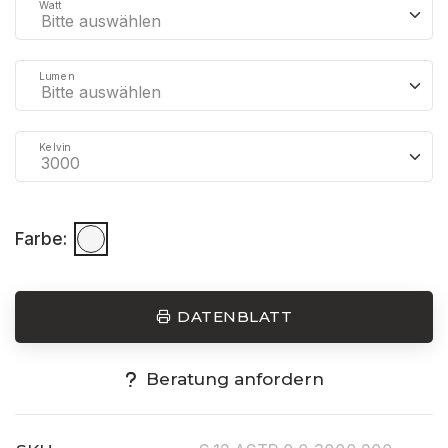
Watt
Lumen
Kelvin
Farbe:
DATENBLATT
Beratung anfordern