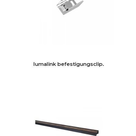
lumalink befestigungsclip.