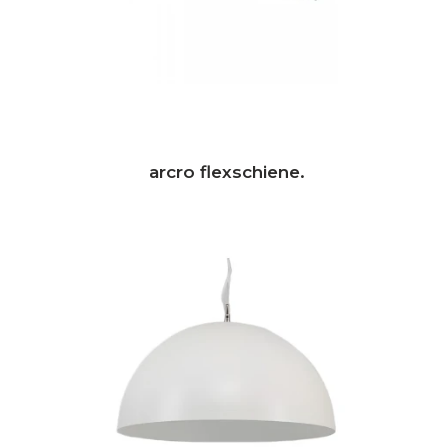
arcro flexschiene.