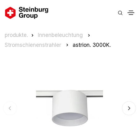
produkte.
Innenbeleuchtung
Stromschienenstrahler
astrion. 3000K.