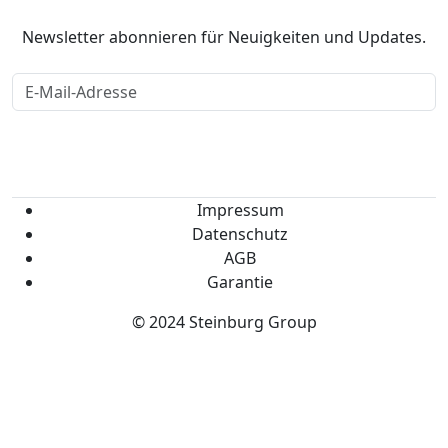
Newsletter
Newsletter abonnieren für Neuigkeiten und Updates.
Anmelden
Impressum
Datenschutz
AGB
Garantie
© 2024 Steinburg Group