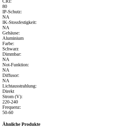
CRI:
80
IP-Schutz:
NA
IK-Stossfestigkeit:
NA
Gehäuse:
Aluminium
Farbe:
Schwarz
Dimmbar:
NA
Not-Funktion:
NA
Diffusor:
NA
Lichtausstrahlung:
Direkt
Strom (V):
220-240
Frequenz:
50-60
Ähnliche Produkte