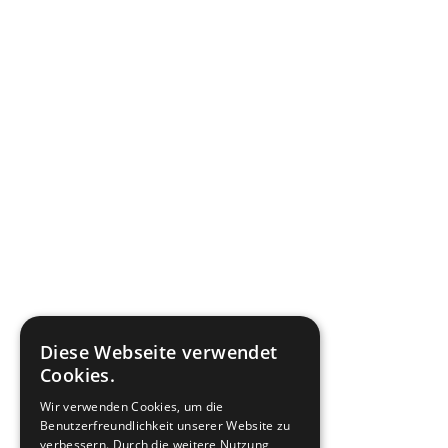
Diese Webseite verwendet
Cookies.
Wir verwenden Cookies, um die
Benutzerfreundlichkeit unserer Website zu
verbessern. Durch die weitere Nutzung