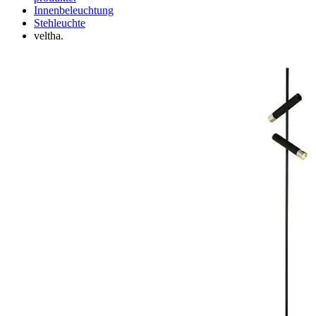
Innenbeleuchtung
Stehleuchte
veltha.