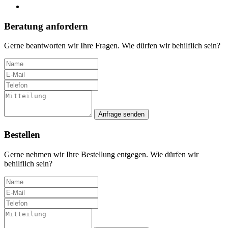
Beratung anfordern
Gerne beantworten wir Ihre Fragen. Wie dürfen wir behilflich sein?
Anfrage senden
Bestellen
Gerne nehmen wir Ihre Bestellung entgegen. Wie dürfen wir
behilflich sein?