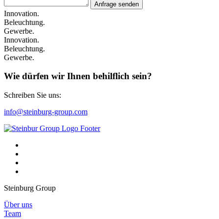
Anfrage senden
Innovation.
Beleuchtung.
Gewerbe.
Innovation.
Beleuchtung.
Gewerbe.
Wie dürfen wir Ihnen behilflich sein?
Schreiben Sie uns:
info@steinburg-group.com
Steinburg Group
Über uns
Team