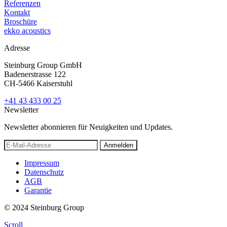
Referenzen
Kontakt
Broschüre
ekko acoustics
Adresse
Steinburg Group GmbH
Badenerstrasse 122
CH-5466 Kaiserstuhl
+41 43 433 00 25
Newsletter
Newsletter abonnieren für Neuigkeiten und Updates.
Anmelden
Impressum
Datenschutz
AGB
Garantie
© 2024 Steinburg Group
Scroll