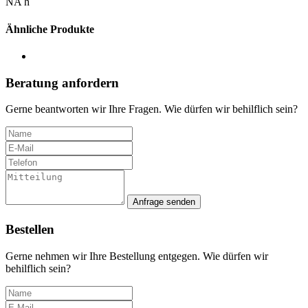
NA h
Ähnliche Produkte
Beratung anfordern
Gerne beantworten wir Ihre Fragen. Wie dürfen wir behilflich sein?
Anfrage senden
Bestellen
Gerne nehmen wir Ihre Bestellung entgegen. Wie dürfen wir
behilflich sein?