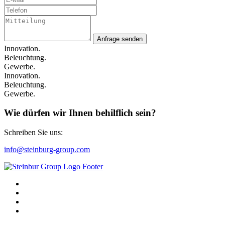
Anfrage senden
Innovation.
Beleuchtung.
Gewerbe.
Innovation.
Beleuchtung.
Gewerbe.
Wie dürfen wir Ihnen behilflich sein?
Schreiben Sie uns:
info@steinburg-group.com