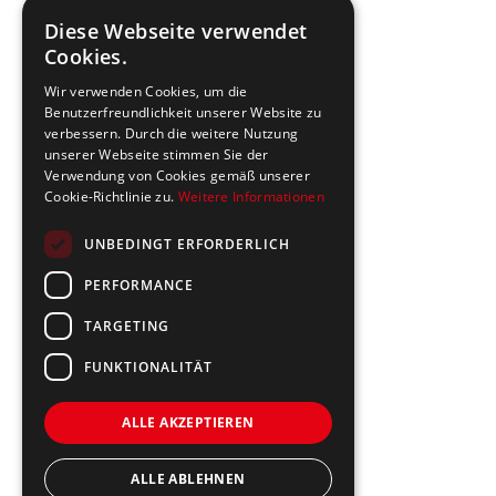
Diese Webseite verwendet
Cookies.
Wir verwenden Cookies, um die
Benutzerfreundlichkeit unserer Website zu
verbessern. Durch die weitere Nutzung
unserer Webseite stimmen Sie der
Verwendung von Cookies gemäß unserer
Cookie-Richtlinie zu.
Weitere Informationen
UNBEDINGT ERFORDERLICH
PERFORMANCE
TARGETING
FUNKTIONALITÄT
ALLE AKZEPTIEREN
ALLE ABLEHNEN