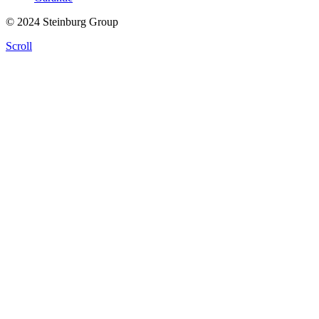
© 2024 Steinburg Group
Scroll