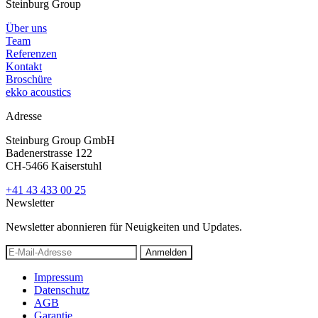
Steinburg Group
Über uns
Team
Referenzen
Kontakt
Broschüre
ekko acoustics
Adresse
Steinburg Group GmbH
Badenerstrasse 122
CH-5466 Kaiserstuhl
+41 43 433 00 25
Newsletter
Newsletter abonnieren für Neuigkeiten und Updates.
Anmelden
Impressum
Datenschutz
AGB
Garantie