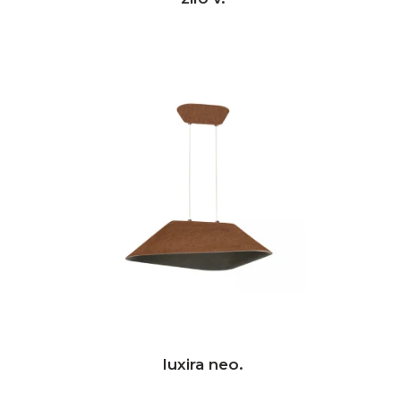
luxira neo.