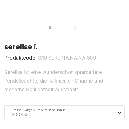
serelise i.
Produktcode:
S.10.SERE.NA.NA.NA.300
Serelise ist eine wunderschön gearbeitete
Pendelleuchte, die raffinierten Charme und
moderne Schlichtheit ausstrahlt.
Grösse (Länge x Breite x Höhe) in mm