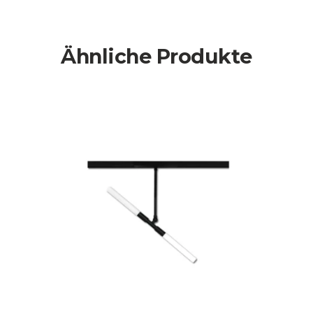
Ähnliche Produkte