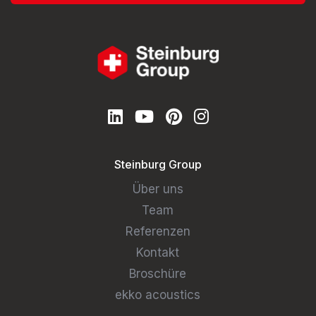
Steinburg Group
Über uns
Team
Referenzen
Kontakt
Broschüre
ekko acoustics