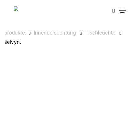
produkte.
Innenbeleuchtung
Tischleuchte
selvyn.