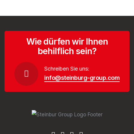
Wie dürfen wir Ihnen
behilflich sein?
Schreiben Sie uns:
info@steinburg-group.com