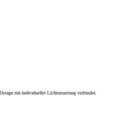
sign mit individueller Lichtsteuerung verbindet.