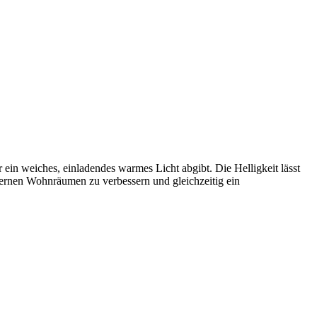
 ein weiches, einladendes warmes Licht abgibt. Die Helligkeit lässt
ernen Wohnräumen zu verbessern und gleichzeitig ein