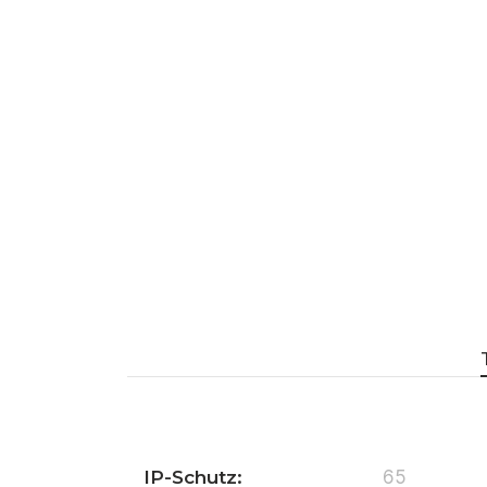
IP-Schutz:
65