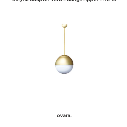
ovara.