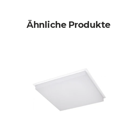
Ähnliche Produkte