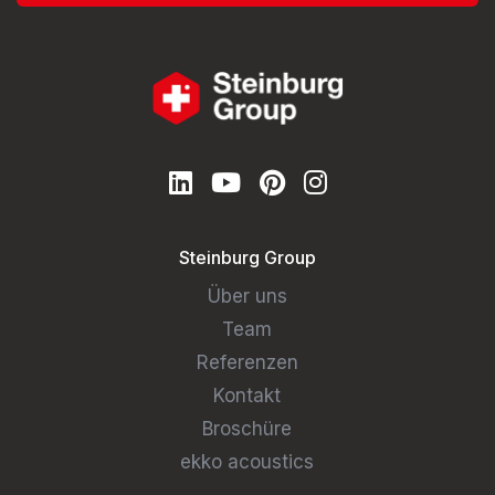
Steinburg Group
Über uns
Team
Referenzen
Kontakt
Broschüre
ekko acoustics