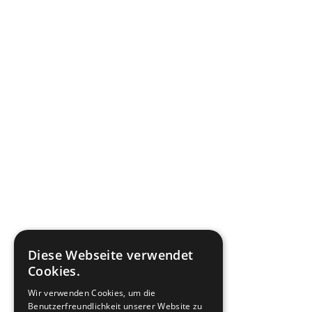
Diese Webseite verwendet
Cookies.
Wir verwenden Cookies, um die
Benutzerfreundlichkeit unserer Website zu