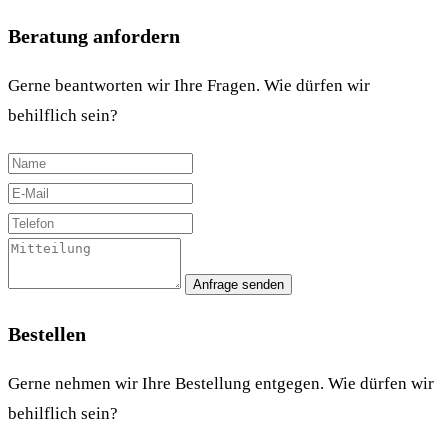
Beratung anfordern
Gerne beantworten wir Ihre Fragen. Wie dürfen wir
behilflich sein?
Anfrage senden
Bestellen
Gerne nehmen wir Ihre Bestellung entgegen. Wie dürfen wir
behilflich sein?