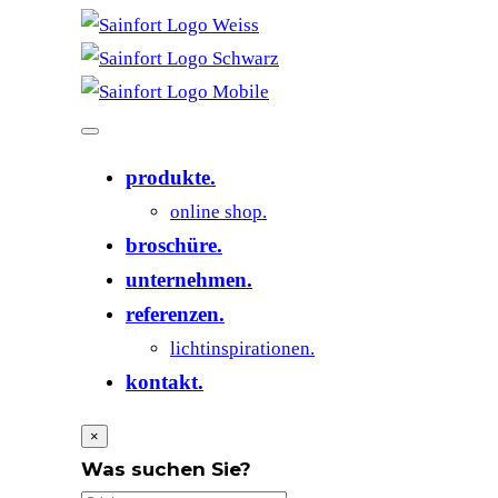
produkte.
online shop.
broschüre.
unternehmen.
referenzen.
lichtinspirationen.
kontakt.
×
Was suchen Sie?