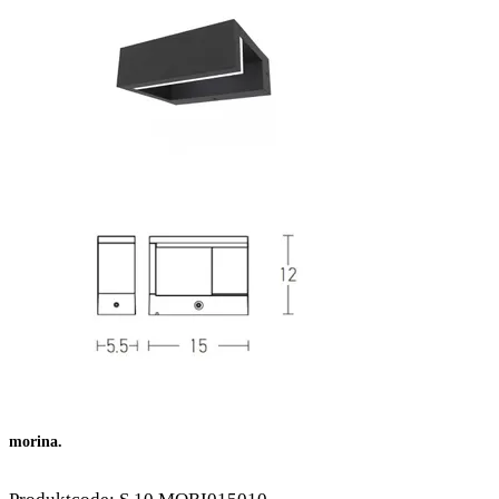
morina.