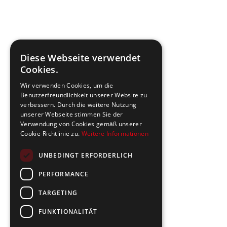
Diese Webseite verwendet
Cookies.
Wir verwenden Cookies, um die
Benutzerfreundlichkeit unserer Website zu
verbessern. Durch die weitere Nutzung
unserer Webseite stimmen Sie der
Verwendung von Cookies gemäß unserer
Cookie-Richtlinie zu.
Weitere Informationen
UNBEDINGT ERFORDERLICH
PERFORMANCE
TARGETING
FUNKTIONALITÄT