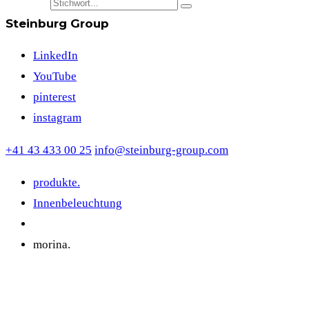
Steinburg Group
LinkedIn
YouTube
pinterest
instagram
+41 43 433 00 25
info@steinburg-group.com
produkte.
Innenbeleuchtung
morina.