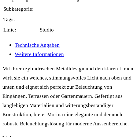
Subkategorie:
Tags:
Linie:
Studio
Technische Angaben
Weitere Informationen
Mit ihrem zylindrischen Metalldesign und den klaren Linien
wirft sie ein weiches, stimmungsvolles Licht nach oben und
unten und eignet sich perfekt zur Beleuchtung von
Eingängen, Terrassen oder Gartenmauern. Gefertigt aus
langlebigen Materialien und witterungsbeständiger
Konstruktion, bietet Morina eine elegante und dennoch
robuste Beleuchtungslösung für moderne Aussenbereiche.