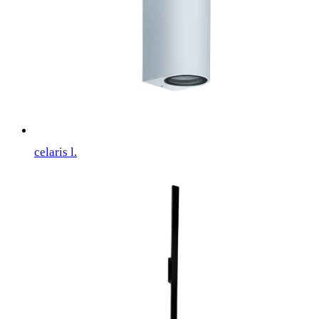
celaris l.