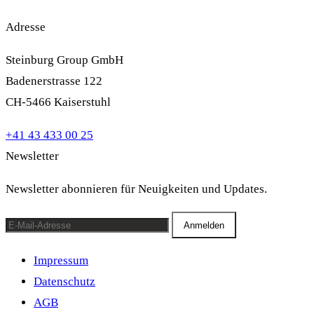
Adresse
Steinburg Group GmbH
Badenerstrasse 122
CH-5466 Kaiserstuhl
+41 43 433 00 25
Newsletter
Newsletter abonnieren für Neuigkeiten und Updates.
Anmelden
Impressum
Datenschutz
AGB