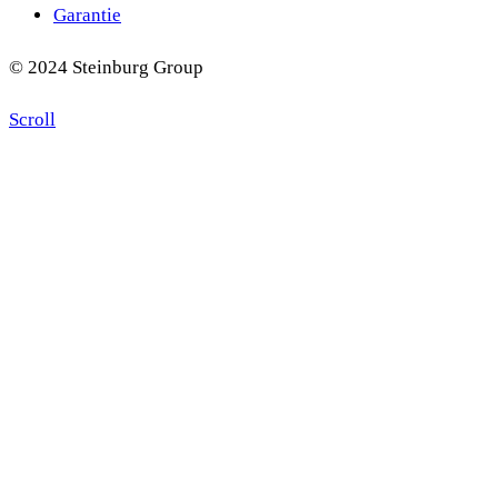
Garantie
© 2024 Steinburg Group
Scroll