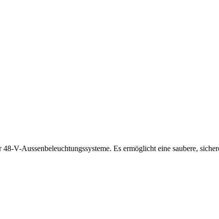
ür 48-V-Aussenbeleuchtungssysteme. Es ermöglicht eine saubere, sicher