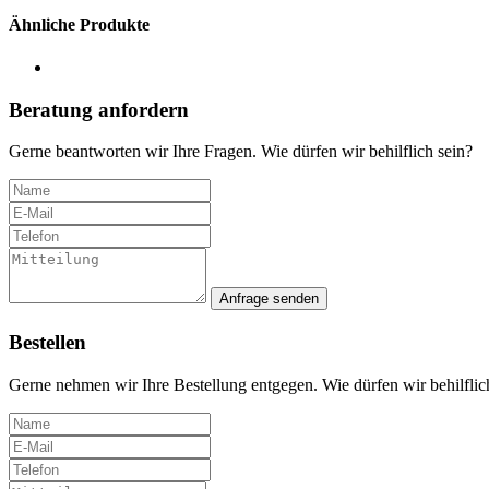
Ähnliche Produkte
Beratung anfordern
Gerne beantworten wir Ihre Fragen. Wie dürfen wir behilflich sein?
Anfrage senden
Bestellen
Gerne nehmen wir Ihre Bestellung entgegen. Wie dürfen wir behilflic