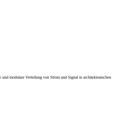
e und modulare Verteilung von Strom und Signal in architektonischen