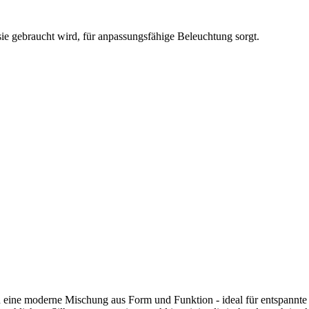
 sie gebraucht wird, für anpassungsfähige Beleuchtung sorgt.
 eine moderne Mischung aus Form und Funktion - ideal für entspannte 