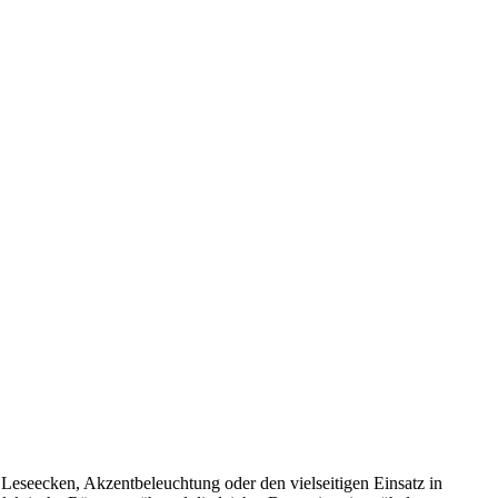
Leseecken, Akzentbeleuchtung oder den vielseitigen Einsatz in