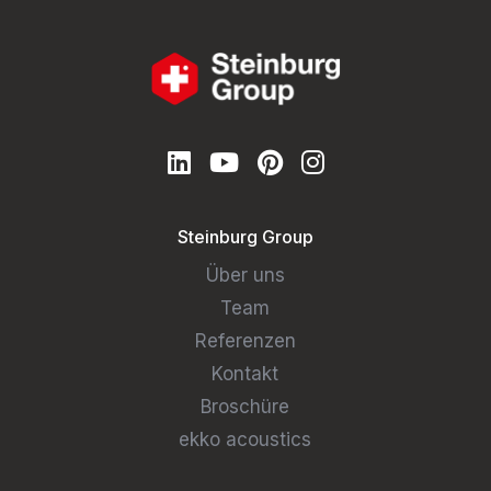
Steinburg Group
Über uns
Team
Referenzen
Kontakt
Broschüre
ekko acoustics