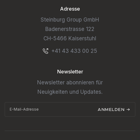
Adresse
Steinburg Group GmbH
Badenerstrasse 122
CH-5466 Kaiserstuhl
+41 43 433 00 25
Newsletter
Newsletter abonnieren für
Neuigkeiten und Updates.
ANMELDEN