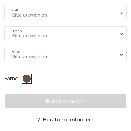
Watt
Lumen
Kelvin
Farbe:
DATENBLATT
Beratung anfordern