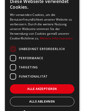
Diese Webseite verwendet
Cookies.
Wir verwenden Cookies, um die
Benutzerfreundlichkeit unserer Website zu
verbessern. Durch die weitere Nutzung
unserer Webseite stimmen Sie der
Verwendung von Cookies gemäß unserer
Cookie-Richtlinie zu.
Weitere Informationen
UNBEDINGT ERFORDERLICH
PERFORMANCE
TARGETING
FUNKTIONALITÄT
ALLE AKZEPTIEREN
ALLE ABLEHNEN