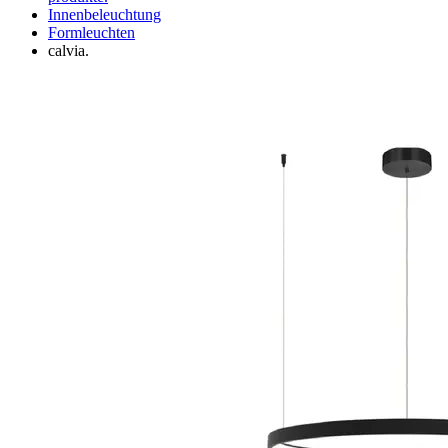
Innenbeleuchtung
Formleuchten
calvia.