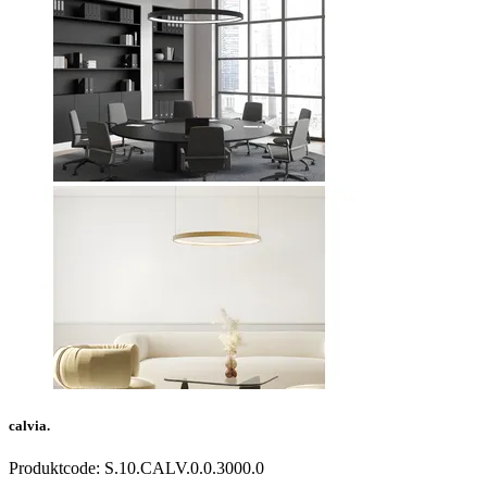
calvia.
Produktcode:
S.10.CALV.0.0.3000.0