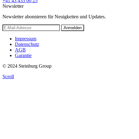
+41 43 433 00 25
Newsletter
Newsletter abonnieren für Neuigkeiten und Updates.
Anmelden
Impressum
Datenschutz
AGB
Garantie
© 2024 Steinburg Group
Scroll