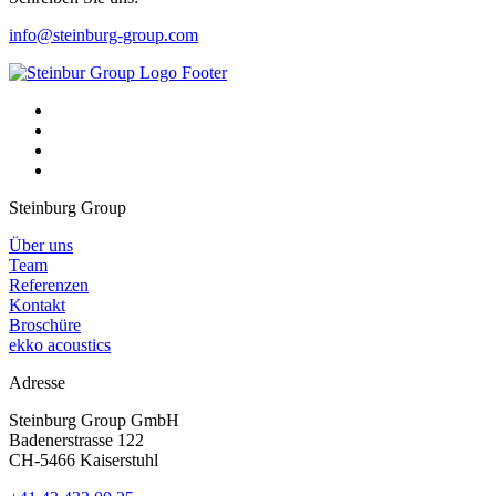
info@steinburg-group.com
Steinburg Group
Über uns
Team
Referenzen
Kontakt
Broschüre
ekko acoustics
Adresse
Steinburg Group GmbH
Badenerstrasse 122
CH-5466 Kaiserstuhl