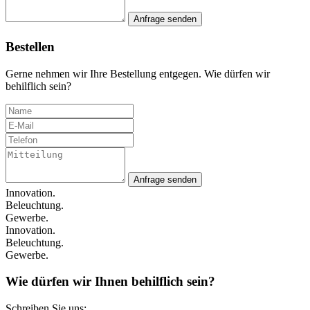
Anfrage senden
Bestellen
Gerne nehmen wir Ihre Bestellung entgegen. Wie dürfen wir
behilflich sein?
Anfrage senden
Innovation.
Beleuchtung.
Gewerbe.
Innovation.
Beleuchtung.
Gewerbe.
Wie dürfen wir Ihnen behilflich sein?
Schreiben Sie uns: