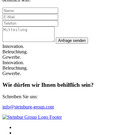
Anfrage senden
Innovation.
Beleuchtung.
Gewerbe.
Innovation.
Beleuchtung.
Gewerbe.
Wie dürfen wir Ihnen behilflich sein?
Schreiben Sie uns:
info@steinburg-group.com