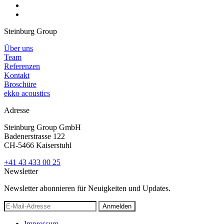
Steinburg Group
Über uns
Team
Referenzen
Kontakt
Broschüre
ekko acoustics
Adresse
Steinburg Group GmbH
Badenerstrasse 122
CH-5466 Kaiserstuhl
+41 43 433 00 25
Newsletter
Newsletter abonnieren für Neuigkeiten und Updates.
Anmelden
Impressum