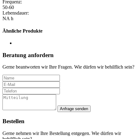
Frequenz:
50-60
Lebensdauer:
NA h
Ähnliche Produkte
Beratung anfordern
Gerne beantworten wir Ihre Fragen. Wie dürfen wir behilflich sein?
Anfrage senden
Bestellen
Gerne nehmen wir Ihre Bestellung entgegen. Wie dürfen wir
behilflich sein?