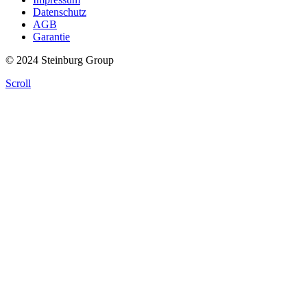
Datenschutz
AGB
Garantie
© 2024 Steinburg Group
Scroll