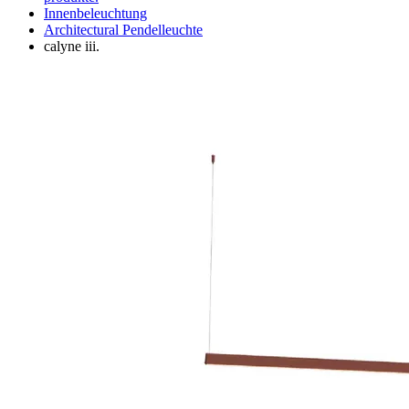
Innenbeleuchtung
Architectural Pendelleuchte
calyne iii.